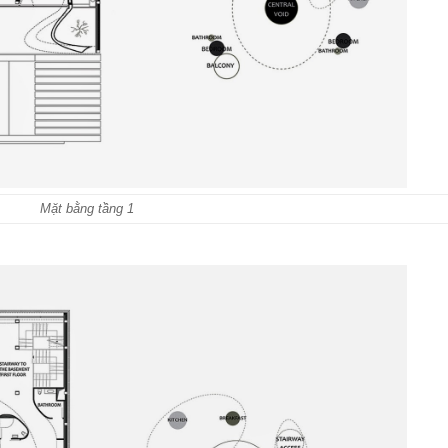
Mặt bằng tầng 1