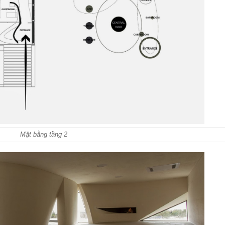
Mặt bằng tầng 2