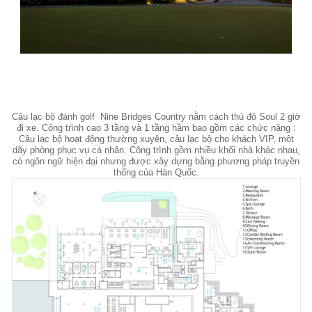
Câu lạc bộ đánh golf Nine Bridges Country nằm cách thủ đô Soul 2 giờ
đi xe. Công trình cao 3 tầng và 1 tầng hầm bao gồm các chức năng :
Câu lạc bộ hoạt động thường xuyên, câu lạc bộ cho khách VIP, môt
dãy phòng phục vụ cá nhân. Công trình gồm nhiều khối nhà khác nhau,
có ngôn ngữ hiện đại nhưng được xây dựng bằng phương pháp truyền
thống của Hàn Quốc.