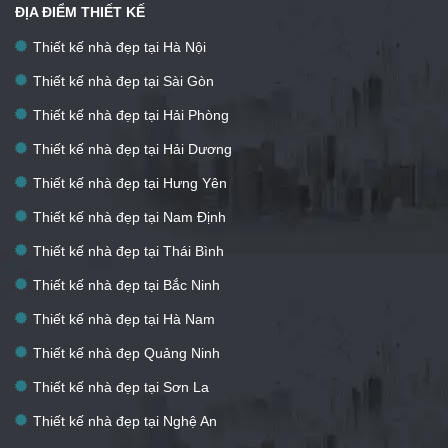
ĐỊA ĐIỂM THIẾT KẾ
Thiết kế nhà đẹp tại Hà Nội
Thiết kế nhà đẹp tại Sài Gòn
Thiết kế nhà đẹp tại Hải Phòng
Thiết kế nhà đẹp tại Hải Dương
Thiết kế nhà đẹp tại Hưng Yên
Thiết kế nhà đẹp tại Nam Định
Thiết kế nhà đẹp tại Thái Bình
Thiết kế nhà đẹp tại Bắc Ninh
Thiết kế nhà đẹp tại Hà Nam
Thiết kế nhà đẹp Quảng Ninh
Thiết kế nhà đẹp tại Sơn La
Thiết kế nhà đẹp tại Nghệ An