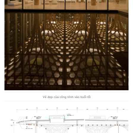
Vẻ đẹp của công trình vào buổi tối