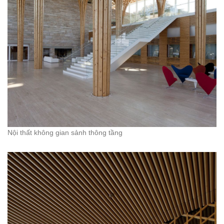
Nội thất không gian sảnh thông tầng