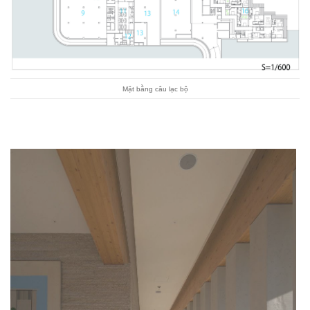
Mặt bằng câu lạc bộ