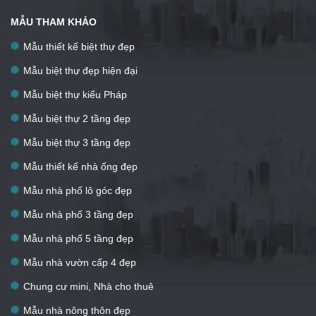
MẪU THAM KHẢO
Mẫu thiết kế biệt thự đẹp
Mẫu biệt thự đẹp hiện đại
Mẫu biệt thự kiểu Pháp
Mẫu biệt thự 2 tầng đẹp
Mẫu biệt thự 3 tầng đẹp
Mẫu thiết kế nhà ống đẹp
Mẫu nhà phố lô góc đẹp
Mẫu nhà phố 3 tầng đẹp
Mẫu nhà phố 5 tầng đẹp
Mẫu nhà vườn cấp 4 đẹp
Chung cư mini, Nhà cho thuê
Mẫu nhà nông thôn đẹp