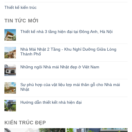
Thiết kế kiến trúc
TIN TỨC MỚI
Thiết kế nhà 3 tầng hiện đại tại Đông Anh, Hà Nội
Nhà Mái Nhật 2 Tầng - Khu Nghỉ Dưỡng Giữa Lòng
Thành Phố
Những ngôi Nhà mái Nhật đẹp ở Việt Nam
Sự phù hợp của vật liệu lợp mái thân gỗ cho Nhà mái
Nhật
Hướng dẫn thiết kết nhà hiện đại
KIẾN TRÚC ĐẸP