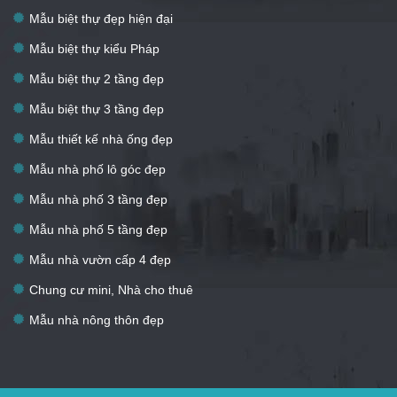
Mẫu biệt thự đẹp hiện đại
Mẫu biệt thự kiểu Pháp
Mẫu biệt thự 2 tầng đẹp
Mẫu biệt thự 3 tầng đẹp
Mẫu thiết kế nhà ống đẹp
Mẫu nhà phố lô góc đẹp
Mẫu nhà phố 3 tầng đẹp
Mẫu nhà phố 5 tầng đẹp
Mẫu nhà vườn cấp 4 đẹp
Chung cư mini, Nhà cho thuê
Mẫu nhà nông thôn đẹp