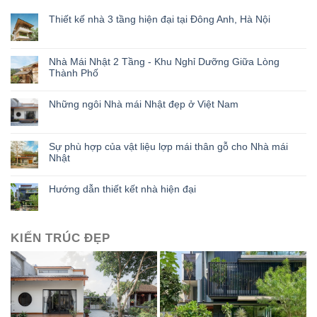
Thiết kế nhà 3 tầng hiện đại tại Đông Anh, Hà Nội
Nhà Mái Nhật 2 Tầng - Khu Nghỉ Dưỡng Giữa Lòng
Thành Phố
Những ngôi Nhà mái Nhật đẹp ở Việt Nam
Sự phù hợp của vật liệu lợp mái thân gỗ cho Nhà mái
Nhật
Hướng dẫn thiết kết nhà hiện đại
KIẾN TRÚC ĐẸP