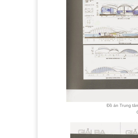
Đồ án Trung tâm