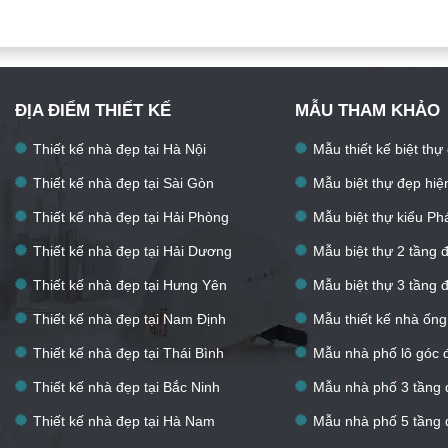
ĐỊA ĐIỂM THIẾT KẾ
MẪU THAM KHẢO
Thiết kế nhà đẹp tại Hà Nội
Mẫu thiết kế biệt thự
Thiết kế nhà đẹp tại Sài Gòn
Mẫu biệt thự đẹp hiệ
Thiết kế nhà đẹp tại Hải Phòng
Mẫu biệt thự kiểu Ph
Thiết kế nhà đẹp tại Hải Dương
Mẫu biệt thự 2 tầng 
Thiết kế nhà đẹp tại Hưng Yên
Mẫu biệt thự 3 tầng 
Thiết kế nhà đẹp tại Nam Định
Mẫu thiết kế nhà ống
Thiết kế nhà đẹp tại Thái Bình
Mẫu nhà phố lô góc 
Thiết kế nhà đẹp tại Bắc Ninh
Mẫu nhà phố 3 tầng 
Thiết kế nhà đẹp tại Hà Nam
Mẫu nhà phố 5 tầng 