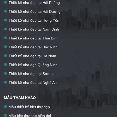
Thiết kế nhà đẹp tại Hải Phòng
Thiết kế nhà đẹp tại Hải Dương
Thiết kế nhà đẹp tại Hưng Yên
Thiết kế nhà đẹp tại Nam Định
Thiết kế nhà đẹp tại Thái Bình
Thiết kế nhà đẹp tại Bắc Ninh
Thiết kế nhà đẹp tại Hà Nam
Thiết kế nhà đẹp Quảng Ninh
Thiết kế nhà đẹp tại Sơn La
Thiết kế nhà đẹp tại Nghệ An
MẪU THAM KHẢO
Mẫu thiết kế biệt thự đẹp
Mẫu biệt thự đẹp hiện đại