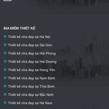
ĐỊA ĐIỂM THIẾT KẾ
Thiết kế nhà đẹp tại Hà Nội
Thiết kế nhà đẹp tại Sài Gòn
Thiết kế nhà đẹp tại Hải Phòng
Thiết kế nhà đẹp tại Hải Dương
Thiết kế nhà đẹp tại Hưng Yên
Thiết kế nhà đẹp tại Nam Định
Thiết kế nhà đẹp tại Thái Bình
Thiết kế nhà đẹp tại Bắc Ninh
Thiết kế nhà đẹp tại Hà Nam