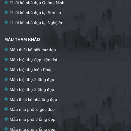
Thiết kế nhà đẹp Quảng Ninh
Thiết kế nhà đẹp tại Sơn La
Thiết kế nhà đẹp tại Nghệ An
MẪU THAM KHẢO
Mẫu thiết kế biệt thự đẹp
Mẫu biệt thự đẹp hiện đại
Mẫu biệt thự kiểu Pháp
Mẫu biệt thự 2 tầng đẹp
Mẫu biệt thự 3 tầng đẹp
Mẫu thiết kế nhà ống đẹp
Mẫu nhà phố lô góc đẹp
Mẫu nhà phố 3 tầng đẹp
Mẫu nhà phố 5 tầng đẹp