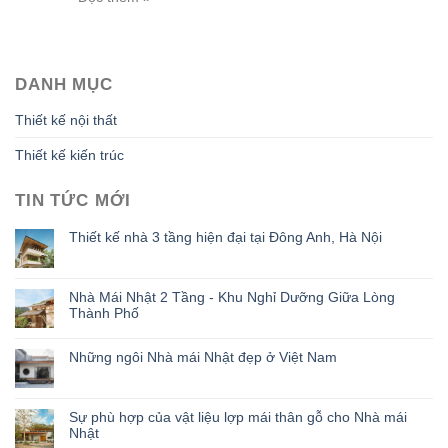
DANH MỤC
Thiết kế nội thất
Thiết kế kiến trúc
TIN TỨC MỚI
Thiết kế nhà 3 tầng hiện đại tại Đông Anh, Hà Nội
Nhà Mái Nhật 2 Tầng - Khu Nghỉ Dưỡng Giữa Lòng
Thành Phố
Những ngôi Nhà mái Nhật đẹp ở Việt Nam
Sự phù hợp của vật liệu lợp mái thân gỗ cho Nhà mái
Nhật