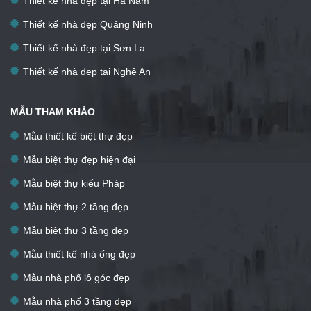
Thiết kế nhà đẹp tại Hà Nam
Thiết kế nhà đẹp Quảng Ninh
Thiết kế nhà đẹp tại Sơn La
Thiết kế nhà đẹp tại Nghệ An
MẪU THAM KHẢO
Mẫu thiết kế biệt thự đẹp
Mẫu biệt thự đẹp hiện đại
Mẫu biệt thự kiểu Pháp
Mẫu biệt thự 2 tầng đẹp
Mẫu biệt thự 3 tầng đẹp
Mẫu thiết kế nhà ống đẹp
Mẫu nhà phố lô góc đẹp
Mẫu nhà phố 3 tầng đẹp