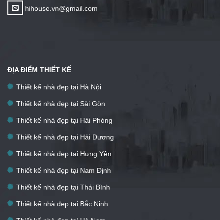
hihouse.vn@gmail.com
ĐỊA ĐIỂM THIẾT KẾ
Thiết kế nhà đẹp tại Hà Nội
Thiết kế nhà đẹp tại Sài Gòn
Thiết kế nhà đẹp tại Hải Phòng
Thiết kế nhà đẹp tại Hải Dương
Thiết kế nhà đẹp tại Hưng Yên
Thiết kế nhà đẹp tại Nam Định
Thiết kế nhà đẹp tại Thái Bình
Thiết kế nhà đẹp tại Bắc Ninh