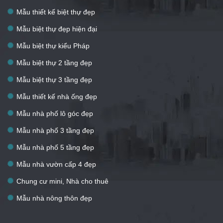
Mẫu thiết kế biệt thự đẹp
Mẫu biệt thự đẹp hiện đại
Mẫu biệt thự kiểu Pháp
Mẫu biệt thự 2 tầng đẹp
Mẫu biệt thự 3 tầng đẹp
Mẫu thiết kế nhà ống đẹp
Mẫu nhà phố lô góc đẹp
Mẫu nhà phố 3 tầng đẹp
Mẫu nhà phố 5 tầng đẹp
Mẫu nhà vườn cấp 4 đẹp
Chung cư mini, Nhà cho thuê
Mẫu nhà nông thôn đẹp