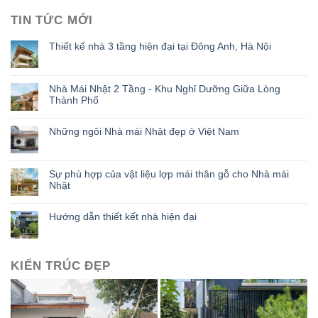
TIN TỨC MỚI
Thiết kế nhà 3 tầng hiện đại tại Đông Anh, Hà Nội
Nhà Mái Nhật 2 Tầng - Khu Nghỉ Dưỡng Giữa Lòng
Thành Phố
Những ngôi Nhà mái Nhật đẹp ở Việt Nam
Sự phù hợp của vật liệu lợp mái thân gỗ cho Nhà mái
Nhật
Hướng dẫn thiết kết nhà hiện đại
KIẾN TRÚC ĐẸP