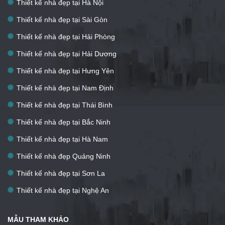
Thiết kế nhà đẹp tại Hà Nội
Thiết kế nhà đẹp tại Sài Gòn
Thiết kế nhà đẹp tại Hải Phòng
Thiết kế nhà đẹp tại Hải Dương
Thiết kế nhà đẹp tại Hưng Yên
Thiết kế nhà đẹp tại Nam Định
Thiết kế nhà đẹp tại Thái Bình
Thiết kế nhà đẹp tại Bắc Ninh
Thiết kế nhà đẹp tại Hà Nam
Thiết kế nhà đẹp Quảng Ninh
Thiết kế nhà đẹp tại Sơn La
Thiết kế nhà đẹp tại Nghệ An
MẪU THAM KHẢO