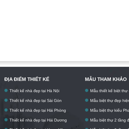
ĐỊA ĐIỂM THIẾT KẾ
MẪU THAM KHẢO
Thiết kế nhà đẹp tại Hà Nội
Mẫu thiết kế biệt thự
Thiết kế nhà đẹp tại Sài Gòn
Mẫu biệt thự đẹp hiệ
Thiết kế nhà đẹp tại Hải Phòng
Mẫu biệt thự kiểu Ph
Thiết kế nhà đẹp tại Hải Dương
Mẫu biệt thự 2 tầng 