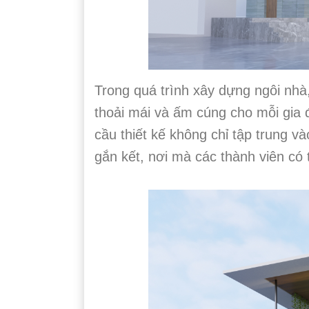
Trong quá trình xây dựng ngôi nhà
thoải mái và ấm cúng cho mỗi gia 
cầu thiết kế không chỉ tập trung 
gắn kết, nơi mà các thành viên có