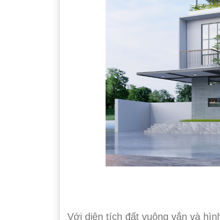
Với diện tích đất vuông vắn và hì